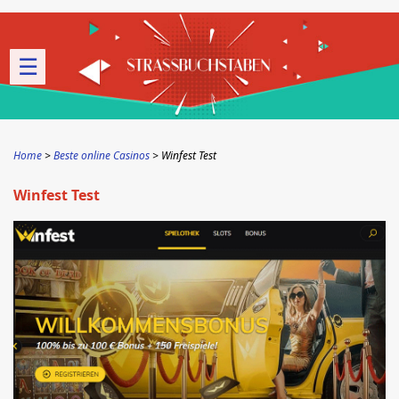
☰
Home
Beste online Casinos
Winfest Test
Winfest Test