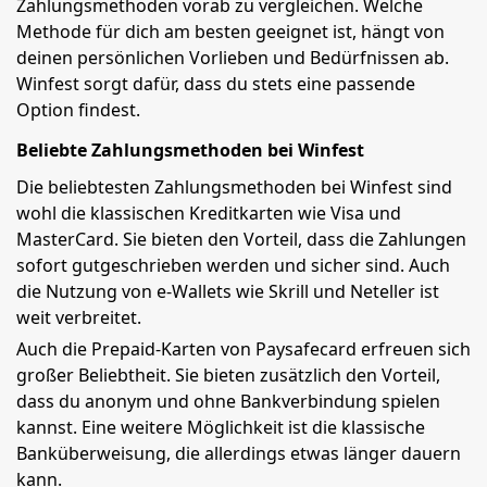
Zahlungsmethoden vorab zu vergleichen. Welche
Methode für dich am besten geeignet ist, hängt von
deinen persönlichen Vorlieben und Bedürfnissen ab.
Winfest sorgt dafür, dass du stets eine passende
Option findest.
Beliebte Zahlungsmethoden bei Winfest
Die beliebtesten Zahlungsmethoden bei Winfest sind
wohl die klassischen Kreditkarten wie Visa und
MasterCard. Sie bieten den Vorteil, dass die Zahlungen
sofort gutgeschrieben werden und sicher sind. Auch
die Nutzung von e-Wallets wie Skrill und Neteller ist
weit verbreitet.
Auch die Prepaid-Karten von Paysafecard erfreuen sich
großer Beliebtheit. Sie bieten zusätzlich den Vorteil,
dass du anonym und ohne Bankverbindung spielen
kannst. Eine weitere Möglichkeit ist die klassische
Banküberweisung, die allerdings etwas länger dauern
kann.