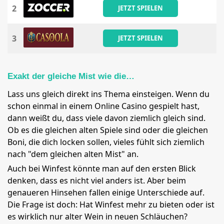
2
JETZT SPIELEN
3
JETZT SPIELEN
Exakt der gleiche Mist wie die…
Lass uns gleich direkt ins Thema einsteigen. Wenn du
schon einmal in einem Online Casino gespielt hast,
dann weißt du, dass viele davon ziemlich gleich sind.
Ob es die gleichen alten Spiele sind oder die gleichen
Boni, die dich locken sollen, vieles fühlt sich ziemlich
nach "dem gleichen alten Mist" an.
Auch bei Winfest könnte man auf den ersten Blick
denken, dass es nicht viel anders ist. Aber beim
genaueren Hinsehen fallen einige Unterschiede auf.
Die Frage ist doch: Hat Winfest mehr zu bieten oder ist
es wirklich nur alter Wein in neuen Schläuchen?