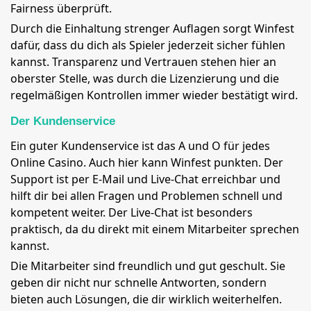
Fairness überprüft.
Durch die Einhaltung strenger Auflagen sorgt Winfest
dafür, dass du dich als Spieler jederzeit sicher fühlen
kannst. Transparenz und Vertrauen stehen hier an
oberster Stelle, was durch die Lizenzierung und die
regelmäßigen Kontrollen immer wieder bestätigt wird.
Der Kundenservice
Ein guter Kundenservice ist das A und O für jedes
Online Casino. Auch hier kann Winfest punkten. Der
Support ist per E-Mail und Live-Chat erreichbar und
hilft dir bei allen Fragen und Problemen schnell und
kompetent weiter. Der Live-Chat ist besonders
praktisch, da du direkt mit einem Mitarbeiter sprechen
kannst.
Die Mitarbeiter sind freundlich und gut geschult. Sie
geben dir nicht nur schnelle Antworten, sondern
bieten auch Lösungen, die dir wirklich weiterhelfen.