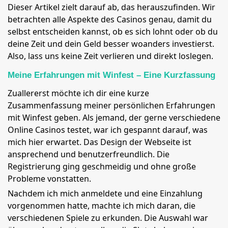
Dieser Artikel zielt darauf ab, das herauszufinden. Wir
betrachten alle Aspekte des Casinos genau, damit du
selbst entscheiden kannst, ob es sich lohnt oder ob du
deine Zeit und dein Geld besser woanders investierst.
Also, lass uns keine Zeit verlieren und direkt loslegen.
Meine Erfahrungen mit Winfest – Eine Kurzfassung
Zuallererst möchte ich dir eine kurze
Zusammenfassung meiner persönlichen Erfahrungen
mit Winfest geben. Als jemand, der gerne verschiedene
Online Casinos testet, war ich gespannt darauf, was
mich hier erwartet. Das Design der Webseite ist
ansprechend und benutzerfreundlich. Die
Registrierung ging geschmeidig und ohne große
Probleme vonstatten.
Nachdem ich mich anmeldete und eine Einzahlung
vorgenommen hatte, machte ich mich daran, die
verschiedenen Spiele zu erkunden. Die Auswahl war