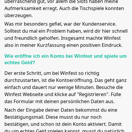
überraschend gut, vor allem die Slots haben meine
Aufmerksamkeit erregt. Auch die Tischspiele konnten
überzeugen.
Was mir besonders gefiel, war der Kundenservice.
Solltest du mal ein Problem haben, wird dir hier schnell
und freundlich geholfen. Insgesamt machte Winfest
also in meiner Kurzfassung einen positiven Eindruck.
Wie eröffne ich ein Konto bei Winfest und spiele um
echtes Geld?
Der erste Schritt, um bei Winfest so richtig
durchzustarten, ist die Kontoeröffnung. Das geht ganz
einfach und dauert nur wenige Minuten. Besuche die
Winfest Webseite und klicke auf "Registrieren". Fülle
das Formular mit deinen persönlichen Daten aus.
Nach der Eingabe deiner Daten bekommst du eine
Bestätigungsmail. Diese musst du nur noch
bestätigen, und schon ist dein Konto aktiviert. Damit
du um echtes Geld spielen kannst, musst du natürlich