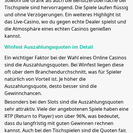
Sowohl die Grafik als auch die Benutzeroberfläche der
Tischspiele sind hervorragend. Die Spiele laufen flüssig
und ohne Verzögerungen. Ein weiteres Highlight ist
das Live-Casino, wo du gegen echte Dealer spielst und
die Atmosphäre eines echten Casinos genießen
kannst.
Winfest Auszahlungsquoten im Detail
Ein wichtiger Faktor bei der Wahl eines Online Casinos
sind die Auszahlungsquoten. Bei Winfest liegen diese
oft über dem Branchendurchschnitt, was für Spieler
natürlich von Vorteil ist. Je höher die
Auszahlungsquote, desto besser sind die
Gewinnchancen.
Besonders bei den Slots sind die Auszahlungsquoten
sehr attraktiv. Viele der angebotenen Spiele haben eine
RTP (Return to Player) von über 96%, was bedeutet,
dass du langfristig mit guten Gewinnen rechnen
kannst. Auch bei den Tischspielen sind die Quoten fair.