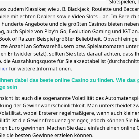
Slotspielen, 
nos zudem Klassiker, wie z. B. Blackjack, Roulette und Bacca
piele mit echten Dealern sowie Video Slots – an. Im Bereich 
e hunderte Angebote und die größten Casinos bieten neben
, auch Spiele von Play’n Go, Evolution Gaming und IGT an. 
Book of Ra zum Beispiel größter Beliebtheit. Obwohl einige 
nzte Anzahl an Softwarehäusern bzw. Spielautomaten unter
en Entwickler setzt), sollten Sie stets darauf achten, dass 
die Auszahlungsquote für Sie akzeptabel ist (durchschnittlic
hier
für weitere Informationen.
Ihnen dabei das beste online Casino zu finden. Wie das 
ge sein
insicht ist auch die sogenannte Volatilität des Automatens
ung der Gewinnwahrscheinlichkeit. Man unterscheidet zwi
olatilität, wobei Ersterer regelmäßigere, wenn auch kleine
ilität ist die Gewinnfrequenz geringer, jedoch können Sie hi
onen Euro gewinnen! Machen Sie dazu einfach einen online C
ie die besten Gewinne erzielen können.