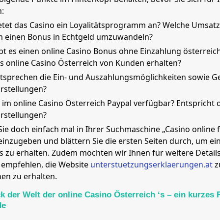
:
etet das Casino ein Loyalitätsprogramm an? Welche Umsat
 einen Bonus in Echtgeld umzuwandeln?
bt es einen online Casino Bonus ohne Einzahlung österrei
s online Casino Österreich von Kunden erhalten?
tsprechen die Ein- und Auszahlungsmöglichkeiten sowie 
rstellungen?
t im online Casino Österreich Paypal verfügbar? Entspricht 
rstellungen?
ie doch einfach mal in Ihrer Suchmaschine „Casino online f
einzugeben und blättern Sie die ersten Seiten durch, um ei
‘s zu erhalten. Zudem möchten wir Ihnen für weitere Detai
 empfehlen, die Website
unterstuetzungserklaerungen.at
z
en zu erhalten.
k der Welt der online Casino Österreich ‘s – ein kurzes
de