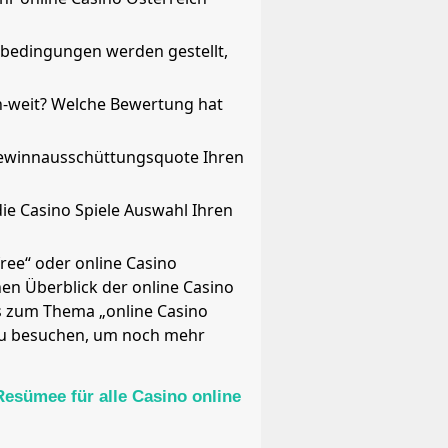
zbedingungen werden gestellt,
ch-weit? Welche Bewertung hat
Gewinnausschüttungsquote Ihren
die Casino Spiele Auswahl Ihren
ree“ oder online Casino
nen Überblick der online Casino
ls zum Thema „online Casino
u besuchen, um noch mehr
 Resümee für alle Casino online