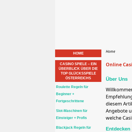
Home
HOME
Online Casi
CASINO SPIELE – EIN
ÜBERBLICK ÜBER DIE
TOP GLÜCKSSPIELE
ÖSTERREICHS
Über Uns
Roulette Regeln für
Willkommen 
Beginner +
Empfehlunge
Fortgeschrittene
diesem Artik
Angebote un
Slot-Maschinen für
welche Casi
Einsteiger + Profis
Blackjack Regeln für
Entdecken 