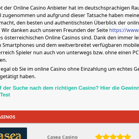
 der Online Casino Anbieter hat im deutschsprachigen Rau
ll zugenommen und aufgrund dieser Tatsache haben meine 
macht, den besten und authentischsten Überblick der online
. Wir danken auch unseren Freunden der Seite
https://www.
s österreichischen Online Casinos sind. Dank den immer l
 Smartphones und dem weitverbreitet verfügbaren mobilen
rreich Spieler nun auch von unterwegs bzw. ohne einen P
en.
s egal ob Sie im online Casino ohne Einzahlung um echtes Ge
getätigt haben.
uf der Suche nach dem richtigen Casino? Hier die Gewin
 Test
ASINOS
Casea Casino