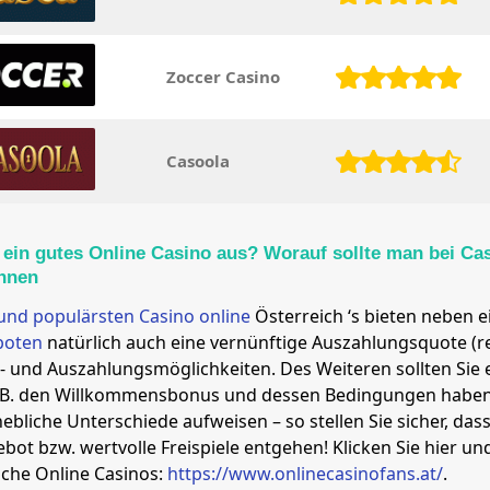
Zoccer Casino
Casoola
ein gutes Online Casino aus? Worauf sollte man bei Casi
Ihnen
und populärsten Casino online
Österreich ‘s bieten neben e
boten
natürlich auch eine vernünftige Auszahlungsquote (re
- und Auszahlungsmöglichkeiten. Des Weiteren sollten Sie
. B. den Willkommensbonus und dessen Bedingungen haben,
hebliche Unterschiede aufweisen – so stellen Sie sicher, da
bot bzw. wertvolle Freispiele entgehen! Klicken Sie hier un
sche Online Casinos:
https://www.onlinecasinofans.at/
.