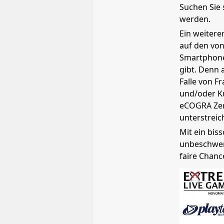
Suchen Sie 
werden.
Ein weitere
auf den von
Smartphone 
gibt. Denn 
Falle von F
und/oder Ku
eCOGRA Zert
unterstreic
Mit ein bis
unbeschwert
faire Chanc