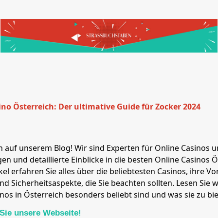
no Österreich: Der ultimative Guide für Zocker 2024
auf unserem Blog! Wir sind Experten für Online Casinos u
n und detaillierte Einblicke in die besten Online Casinos Ös
el erfahren Sie alles über die beliebtesten Casinos, ihre Vo
d Sicherheitsaspekte, die Sie beachten sollten. Lesen Sie 
nos in Österreich besonders beliebt sind und was sie zu bi
Sie unsere Webseite!