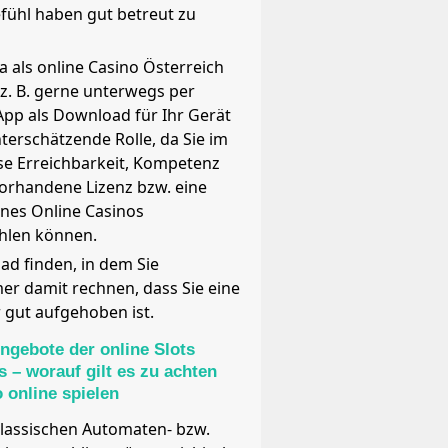
efühl haben gut betreut zu
ia als online Casino Österreich
z. B. gerne unterwegs per
App als Download für Ihr Gerät
nterschätzende Rolle, da Sie im
se Erreichbarkeit, Kompetenz
vorhandene Lizenz bzw. eine
eines Online Casinos
ahlen können.
ad finden, in dem Sie
er damit rechnen, dass Sie eine
 gut aufgehoben ist.
Angebote der online Slots
s – worauf gilt es zu achten
 online spielen
lassischen Automaten- bzw.