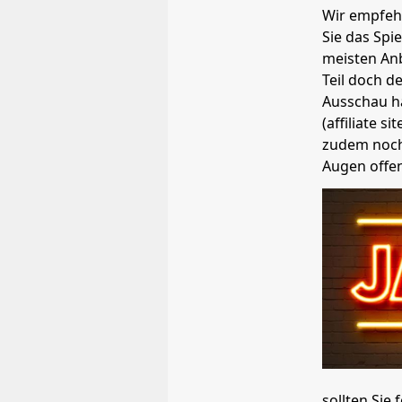
Wir empfehl
Sie das Spi
meisten Anb
Teil doch de
Ausschau ha
(affiliate s
zudem noch
Augen offen
sollten Sie