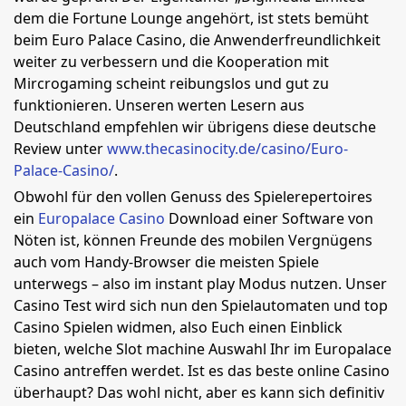
dem die Fortune Lounge angehört, ist stets bemüht
beim Euro Palace Casino, die Anwenderfreundlichkeit
weiter zu verbessern und die Kooperation mit
Mircrogaming scheint reibungslos und gut zu
funktionieren. Unseren werten Lesern aus
Deutschland empfehlen wir übrigens diese deutsche
Review unter
www.thecasinocity.de/casino/Euro-
Palace-Casino/
.
Obwohl für den vollen Genuss des Spielerepertoires
ein
Europalace Casino
Download einer Software von
Nöten ist, können Freunde des mobilen Vergnügens
auch vom Handy-Browser die meisten Spiele
unterwegs – also im instant play Modus nutzen. Unser
Casino Test wird sich nun den Spielautomaten und top
Casino Spielen widmen, also Euch einen Einblick
bieten, welche Slot machine Auswahl Ihr im Europalace
Casino antreffen werdet. Ist es das beste online Casino
überhaupt? Das wohl nicht, aber es kann sich definitiv