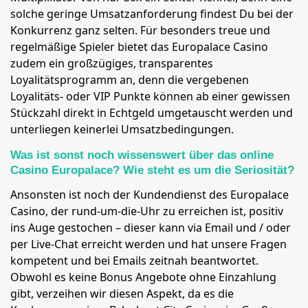
solche geringe Umsatzanforderung findest Du bei der
Konkurrenz ganz selten. Für besonders treue und
regelmäßige Spieler bietet das Europalace Casino
zudem ein großzügiges, transparentes
Loyalitätsprogramm an, denn die vergebenen
Loyalitäts- oder VIP Punkte können ab einer gewissen
Stückzahl direkt in Echtgeld umgetauscht werden und
unterliegen keinerlei Umsatzbedingungen.
Was ist sonst noch wissenswert über das online
Casino Europalace? Wie steht es um die Seriosität?
Ansonsten ist noch der Kundendienst des Europalace
Casino, der rund-um-die-Uhr zu erreichen ist, positiv
ins Auge gestochen – dieser kann via Email und / oder
per Live-Chat erreicht werden und hat unsere Fragen
kompetent und bei Emails zeitnah beantwortet.
Obwohl es keine Bonus Angebote ohne Einzahlung
gibt, verzeihen wir diesen Aspekt, da es die