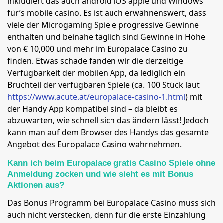
inkludiert das auch android iOS apple und Windows
für’s mobile casino. Es ist auch erwähnenswert, dass
viele der Microgaming Spiele progressive Gewinne
enthalten und beinahe täglich sind Gewinne in Höhe
von € 10,000 und mehr im Europalace Casino zu
finden. Etwas schade fanden wir die derzeitige
Verfügbarkeit der mobilen App, da lediglich ein
Bruchteil der verfügbaren Spiele (ca. 100 Stück laut
https://www.acute.at/europalace-casino-1.html
) mit
der Handy App kompatibel sind – da bleibt es
abzuwarten, wie schnell sich das ändern lässt! Jedoch
kann man auf dem Browser des Handys das gesamte
Angebot des Europalace Casino wahrnehmen.
Kann ich beim Europalace gratis Casino Spiele ohne
Anmeldung zocken und wie sieht es mit Bonus
Aktionen aus?
Das Bonus Programm bei Europalace Casino muss sich
auch nicht verstecken, denn für die erste Einzahlung