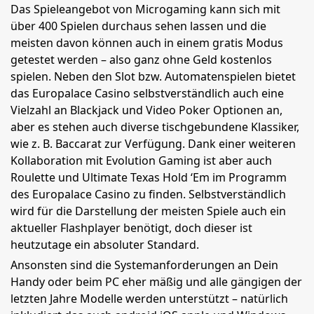
Das Spieleangebot von Microgaming kann sich mit
über 400 Spielen durchaus sehen lassen und die
meisten davon können auch in einem gratis Modus
getestet werden – also ganz ohne Geld kostenlos
spielen. Neben den Slot bzw. Automatenspielen bietet
das Europalace Casino selbstverständlich auch eine
Vielzahl an Blackjack und Video Poker Optionen an,
aber es stehen auch diverse tischgebundene Klassiker,
wie z. B. Baccarat zur Verfügung. Dank einer weiteren
Kollaboration mit Evolution Gaming ist aber auch
Roulette und Ultimate Texas Hold ‘Em im Programm
des Europalace Casino zu finden. Selbstverständlich
wird für die Darstellung der meisten Spiele auch ein
aktueller Flashplayer benötigt, doch dieser ist
heutzutage ein absoluter Standard.
Ansonsten sind die Systemanforderungen an Dein
Handy oder beim PC eher mäßig und alle gängigen der
letzten Jahre Modelle werden unterstützt – natürlich